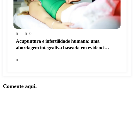
0
Acupuntura e infertilidade humana: uma
abordagem integrativa baseada em evidências
científicas
Comente aqui.