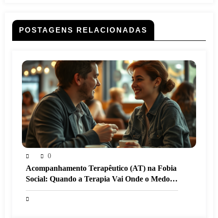
POSTAGENS RELACIONADAS
0
Acompanhamento Terapêutico (AT) na Fobia
Social: Quando a Terapia Vai Onde o Medo
Mora