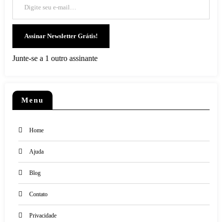
Assinar Newsletter Grátis!
Junte-se a 1 outro assinante
Menu
Home
Ajuda
Blog
Contato
Privacidade