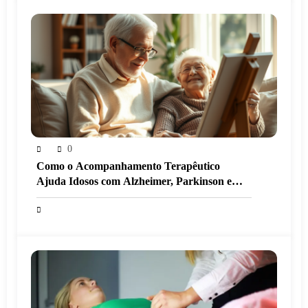
0
Como o Acompanhamento Terapêutico
Ajuda Idosos com Alzheimer, Parkinson e
Demência