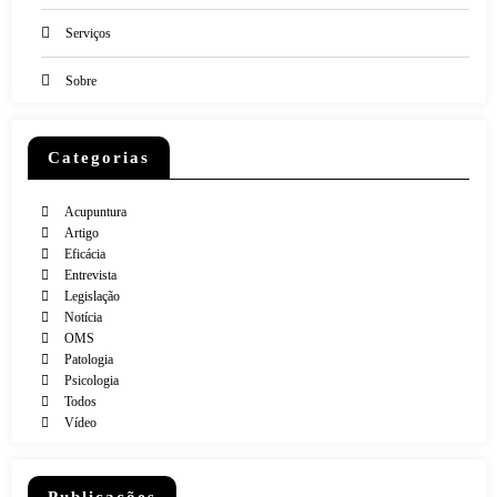
Serviços
Sobre
Categorias
Acupuntura
Artigo
Eficácia
Entrevista
Legislação
Notícia
OMS
Patologia
Psicologia
Todos
Vídeo