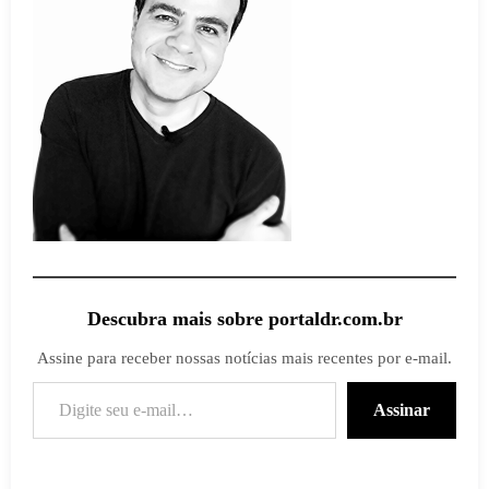
Descubra mais sobre portaldr.com.br
Assine para receber nossas notícias mais recentes por e-mail.
Digite seu e-mail…
Assinar