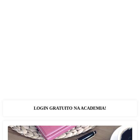
LOGIN GRATUITO NA ACADEMIA!