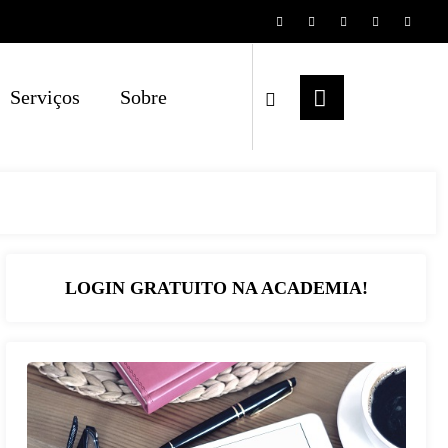
Serviços
Sobre
LOGIN GRATUITO NA ACADEMIA!