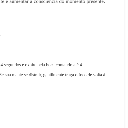
te e aumentar a consciência do momento presente.
.
 4 segundos e expire pela boca contando até 4.
 sua mente se distrair, gentilmente traga o foco de volta à