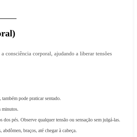
ral)
 consciência corporal, ajudando a liberar tensões
, também pode praticar sentado.
s minutos.
 dos pés. Observe qualquer tensão ou sensação sem julgá-las.
s, abdômen, braços, até chegar à cabeça.