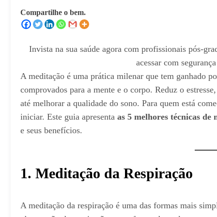
Compartilhe o bem.
Invista na sua saúde agora com profissionais pós-grad
acessar com segurança
A meditação é uma prática milenar que tem ganhado po
comprovados para a mente e o corpo. Reduz o estresse
até melhorar a qualidade do sono. Para quem está começ
iniciar. Este guia apresenta
as 5 melhores técnicas de 
e seus benefícios.
1. Meditação da Respiração
A meditação da respiração é uma das formas mais simple