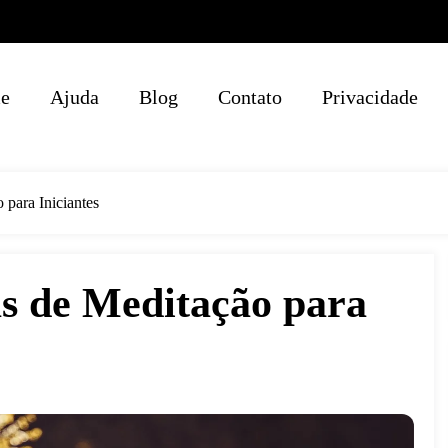
e
Ajuda
Blog
Contato
Privacidade
para Iniciantes
s de Meditação para