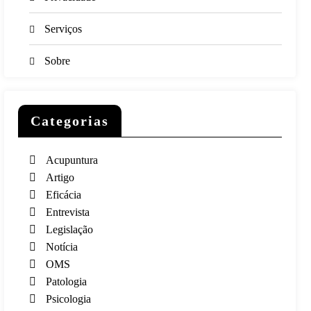
Serviços
Sobre
Categorias
Acupuntura
Artigo
Eficácia
Entrevista
Legislação
Notícia
OMS
Patologia
Psicologia