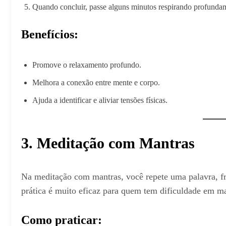
Quando concluir, passe alguns minutos respirando profundame
Benefícios:
Promove o relaxamento profundo.
Melhora a conexão entre mente e corpo.
Ajuda a identificar e aliviar tensões físicas.
3. Meditação com Mantras
Na meditação com mantras, você repete uma palavra, fr
prática é muito eficaz para quem tem dificuldade em ma
Como praticar: