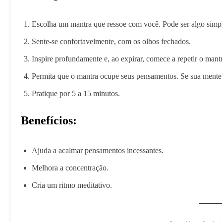
Escolha um mantra que ressoe com você. Pode ser algo sim
Sente-se confortavelmente, com os olhos fechados.
Inspire profundamente e, ao expirar, comece a repetir o mant
Permita que o mantra ocupe seus pensamentos. Se sua mente d
Pratique por 5 a 15 minutos.
Benefícios:
Ajuda a acalmar pensamentos incessantes.
Melhora a concentração.
Cria um ritmo meditativo.