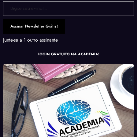
Digite seu e-mail…
Assinar Newsletter Grátis!
Junte-se a 1 outro assinante
LOGIN GRATUITO NA ACADEMIA!