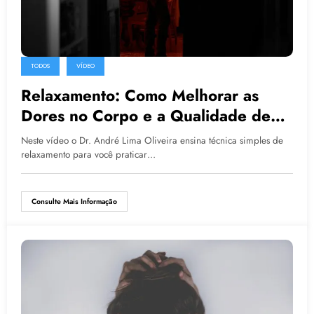
TODOS
VÍDEO
Relaxamento: Como Melhorar as
Dores no Corpo e a Qualidade de
Vida
Neste vídeo o Dr. André Lima Oliveira ensina técnica simples de
relaxamento para você praticar…
Consulte Mais Informação