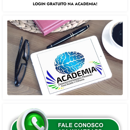
LOGIN GRATUITO NA ACADEMIA!