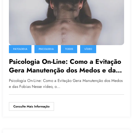
PATOLOGIA
PSICOLOGIA
TODOS
VÍDEO
Psicologia On-Line: Como a Evitação
Gera Manutenção dos Medos e das
Fobias
Psicologia On-Line: Como a Evitação Gera Manutenção dos Medos
e das Fobias Nesse vídeo, o…
Consulte Mais Informação