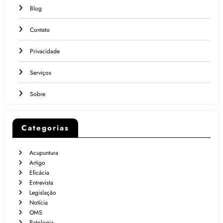
Blog
Contato
Privacidade
Serviços
Sobre
Categorias
Acupuntura
Artigo
Eficácia
Entrevista
Legislação
Notícia
OMS
Patologia