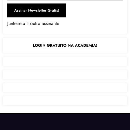
Assinar Newsletter Grátis!
Junte-se a 1 outro assinante
LOGIN GRATUITO NA ACADEMIA!