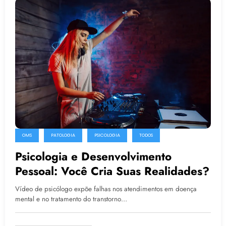
OMS
PATOLOGIA
PSICOLOGIA
TODOS
Psicologia e Desenvolvimento
Pessoal: Você Cria Suas Realidades?
Vídeo de psicólogo expõe falhas nos atendimentos em doença
mental e no tratamento do transtorno…