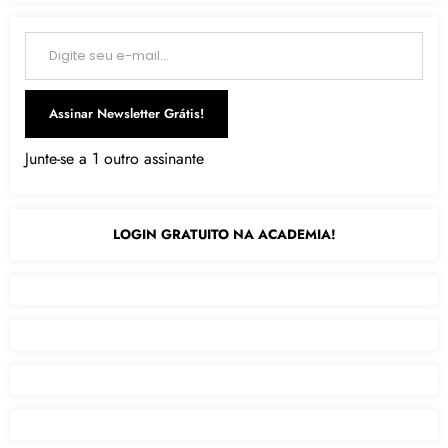
Digite seu e-mail…
Assinar Newsletter Grátis!
Junte-se a 1 outro assinante
LOGIN GRATUITO NA ACADEMIA!