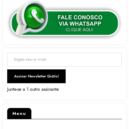
Digite seu e-mail…
Assinar Newsletter Grátis!
Junte-se a 1 outro assinante
Menu