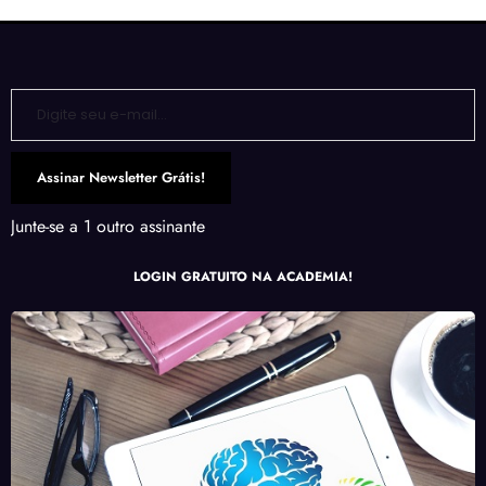
Digite seu e-mail…
Assinar Newsletter Grátis!
Junte-se a 1 outro assinante
LOGIN GRATUITO NA ACADEMIA!