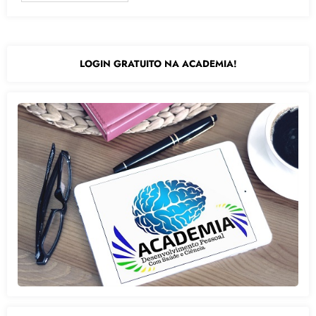
LOGIN GRATUITO NA ACADEMIA!