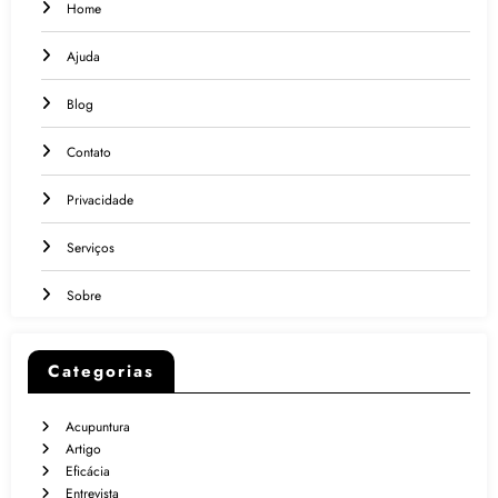
Home
Ajuda
Blog
Contato
Privacidade
Serviços
Sobre
Categorias
Acupuntura
Artigo
Eficácia
Entrevista