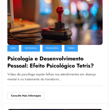
OMS
PATOLOGIA
PSICOLOGIA
TODOS
Psicologia e Desenvolvimento
Pessoal: Efeito Psicológico Tetris?
Vídeo de psicólogo expõe falhas nos atendimentos em doença
mental e no tratamento do transtorno…
Consulte Mais Informação