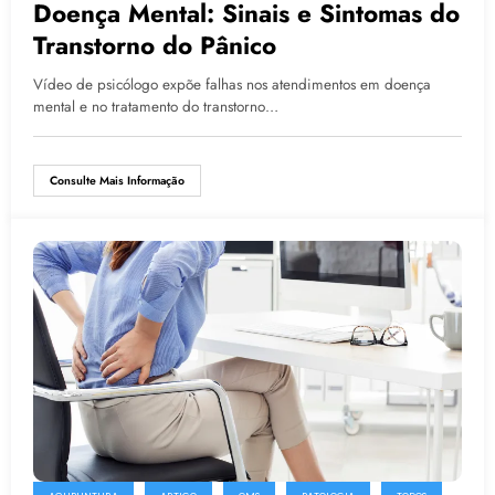
Doença Mental: Sinais e Sintomas do
Transtorno do Pânico
Vídeo de psicólogo expõe falhas nos atendimentos em doença
mental e no tratamento do transtorno…
Consulte Mais Informação