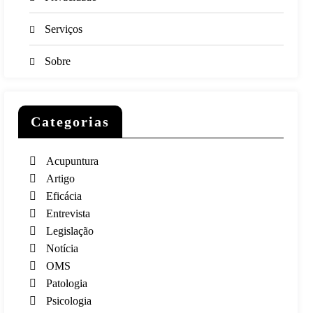
Serviços
Sobre
Categorias
Acupuntura
Artigo
Eficácia
Entrevista
Legislação
Notícia
OMS
Patologia
Psicologia