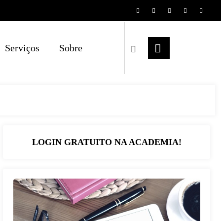
Serviços
Sobre
LOGIN GRATUITO NA ACADEMIA!