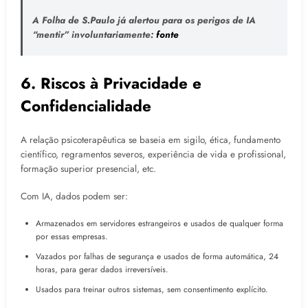
A Folha de S.Paulo já alertou para os perigos de IA
“mentir” involuntariamente:
fonte
6. Riscos à Privacidade e
Confidencialidade
A relação psicoterapêutica se baseia em sigilo, ética, fundamento
científico, regramentos severos, experiência de vida e profissional,
formação superior presencial, etc.
Com IA, dados podem ser:
Armazenados em servidores estrangeiros e usados de qualquer forma
por essas empresas.
Vazados por falhas de segurança e usados de forma automática, 24
horas, para gerar dados irreversíveis.
Usados para treinar outros sistemas, sem consentimento explícito.