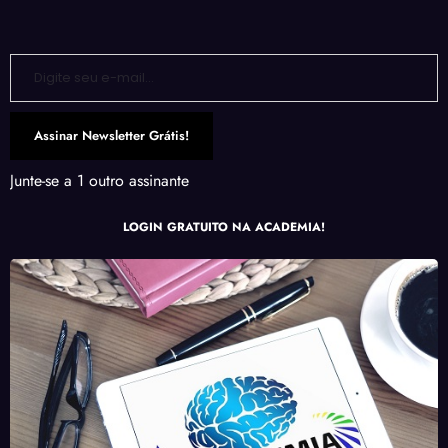
Digite seu e-mail…
Assinar Newsletter Grátis!
Junte-se a 1 outro assinante
LOGIN GRATUITO NA ACADEMIA!