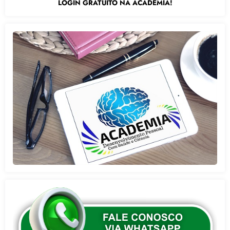
LOGIN GRATUITO NA ACADEMIA!