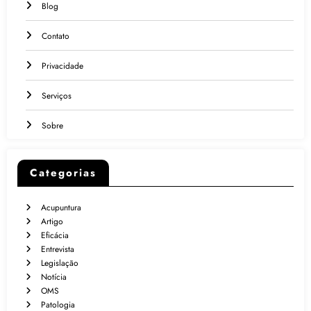
Blog
Contato
Privacidade
Serviços
Sobre
Categorias
Acupuntura
Artigo
Eficácia
Entrevista
Legislação
Notícia
OMS
Patologia