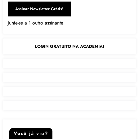
Assinar Newsletter Grátis!
Junte-se a 1 outro assinante
LOGIN GRATUITO NA ACADEMIA!
Você já viu?