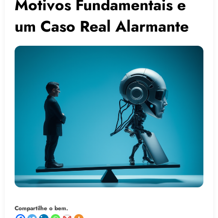
Motivos Fundamentais e
um Caso Real Alarmante
Compartilhe o bem.