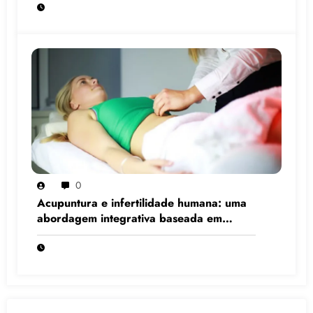
0
Acupuntura e infertilidade humana: uma
abordagem integrativa baseada em
evidências científicas