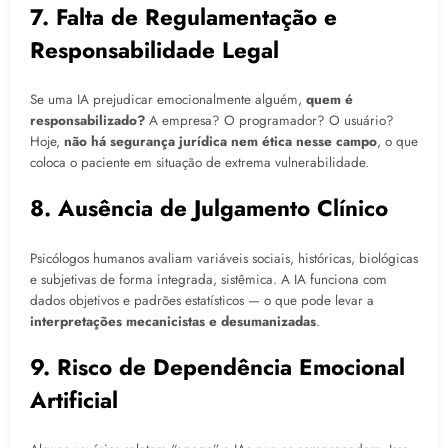
7. Falta de Regulamentação e
Responsabilidade Legal
Se uma IA prejudicar emocionalmente alguém,
quem é
responsabilizado?
A empresa? O programador? O usuário?
Hoje,
não há segurança jurídica nem ética nesse campo
, o que
coloca o paciente em situação de extrema vulnerabilidade.
8. Ausência de Julgamento Clínico
Psicólogos humanos avaliam variáveis sociais, históricas, biológicas
e subjetivas de forma integrada, sistêmica. A IA funciona com
dados objetivos e padrões estatísticos — o que pode levar a
interpretações mecanicistas e desumanizadas
.
9. Risco de Dependência Emocional
Artificial