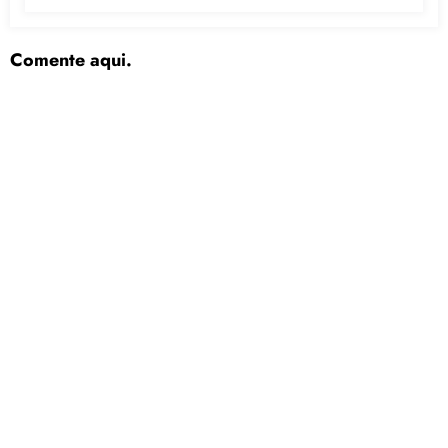
Comente aqui.