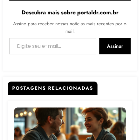
Descubra mais sobre portaldr.com.br
Assine para receber nossas notícias mais recentes por e-
mail.
Digite seu e-mail…
Assinar
POSTAGENS RELACIONADAS