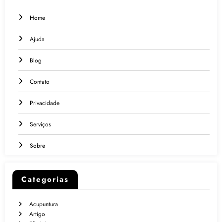
Home
Ajuda
Blog
Contato
Privacidade
Serviços
Sobre
Categorias
Acupuntura
Artigo