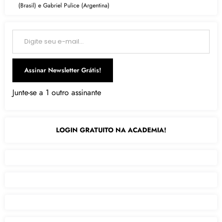
(Brasil) e Gabriel Pulice (Argentina)
Digite seu e-mail…
Assinar Newsletter Grátis!
Junte-se a 1 outro assinante
LOGIN GRATUITO NA ACADEMIA!