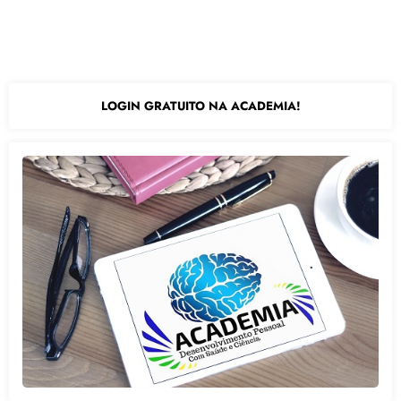
LOGIN GRATUITO NA ACADEMIA!