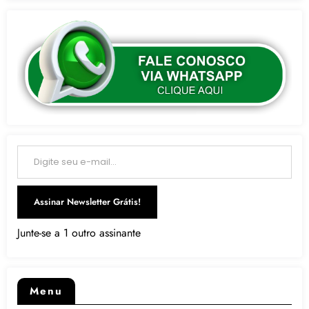
Digite seu e-mail…
Assinar Newsletter Grátis!
Junte-se a 1 outro assinante
Menu