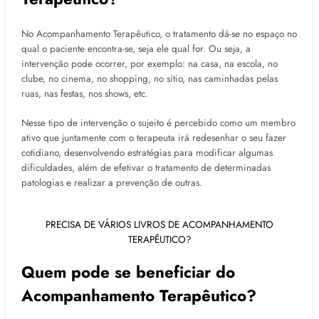
No Acompanhamento Terapêutico, o tratamento dá-se no espaço no
qual o paciente encontra-se, seja ele qual for. Ou seja, a
intervenção pode ocorrer, por exemplo: na casa, na escola, no
clube, no cinema, no shopping, no sítio, nas caminhadas pelas
ruas, nas festas, nos shows, etc.
Nesse tipo de intervenção o sujeito é percebido como um membro
ativo que juntamente com o terapeuta irá redesenhar o seu fazer
cotidiano, desenvolvendo estratégias para modificar algumas
dificuldades, além de efetivar o tratamento de determinadas
patologias e realizar a prevenção de outras.
PRECISA DE VÁRIOS LIVROS DE ACOMPANHAMENTO
TERAPÊUTICO?
Quem pode se beneficiar do
Acompanhamento Terapêutico?