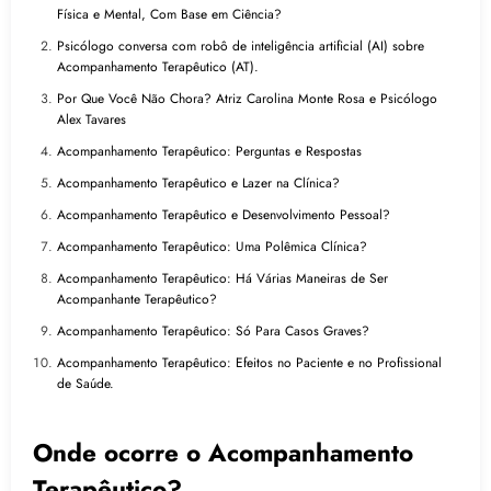
Física e Mental, Com Base em Ciência?
Psicólogo conversa com robô de inteligência artificial (AI) sobre
Acompanhamento Terapêutico (AT).
Por Que Você Não Chora? Atriz Carolina Monte Rosa e Psicólogo
Alex Tavares
Acompanhamento Terapêutico: Perguntas e Respostas
Acompanhamento Terapêutico e Lazer na Clínica?
Acompanhamento Terapêutico e Desenvolvimento Pessoal?
Acompanhamento Terapêutico: Uma Polêmica Clínica?
Acompanhamento Terapêutico: Há Várias Maneiras de Ser
Acompanhante Terapêutico?
Acompanhamento Terapêutico: Só Para Casos Graves?
Acompanhamento Terapêutico: Efeitos no Paciente e no Profissional
de Saúde.
Onde ocorre o Acompanhamento
Terapêutico?