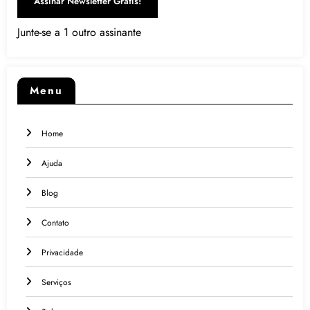
Assinar Newsletter Grátis!
Junte-se a 1 outro assinante
Menu
Home
Ajuda
Blog
Contato
Privacidade
Serviços