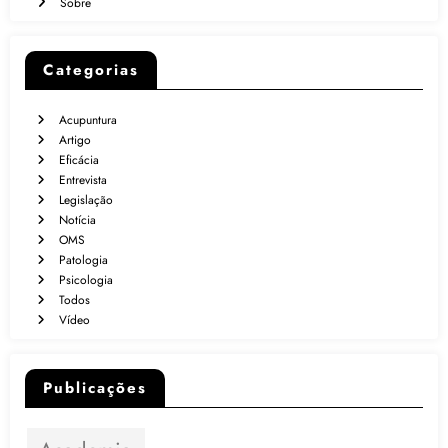
Sobre
Categorias
Acupuntura
Artigo
Eficácia
Entrevista
Legislação
Notícia
OMS
Patologia
Psicologia
Todos
Vídeo
Publicações