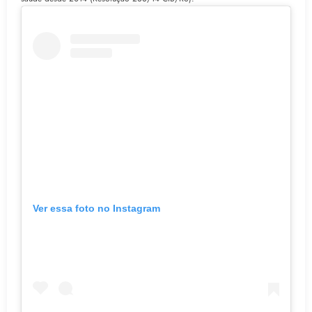
Ver essa foto no Instagram