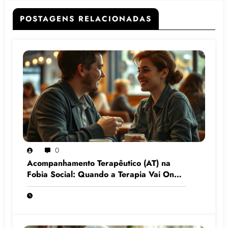
POSTAGENS RELACIONADAS
0
Acompanhamento Terapêutico (AT) na
Fobia Social: Quando a Terapia Vai Onde
o Medo Mora