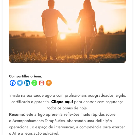
Compartilhe o bem.
Invista na sua saúde agora com profissionais pós-graduados, sigilo,
certificado e garantia.
Clique aqui
para acessar com segurança
todos os bônus de hoje.
Resumo:
este artigo apresenta reflexões muito rápidas sobre
o Acompanhamento Terapêutico, abarcando uma definição
operacional, o espaço de intervenção, a competência para exercer
o AT e a legislação aplicável.