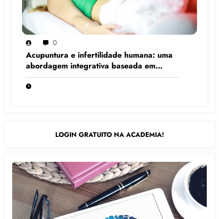
0
Acupuntura e infertilidade humana: uma
abordagem integrativa baseada em
evidências científicas
LOGIN GRATUITO NA ACADEMIA!