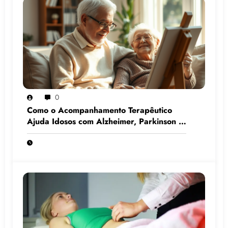
0
Como o Acompanhamento Terapêutico
Ajuda Idosos com Alzheimer, Parkinson e
Demência