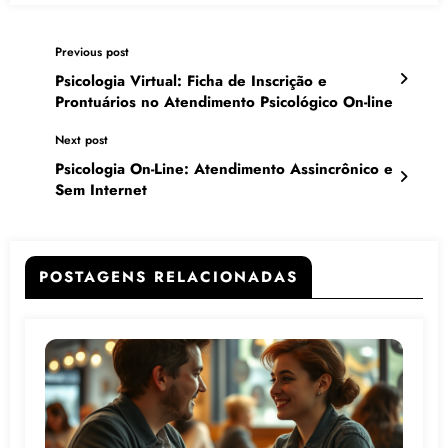
Previous post
Psicologia Virtual: Ficha de Inscrição e
Prontuários no Atendimento Psicológico On-line
Next post
Psicologia On-Line: Atendimento Assincrônico e
Sem Internet
POSTAGENS RELACIONADAS