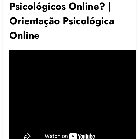
Psicológicos Online? |
Orientação Psicológica
Online