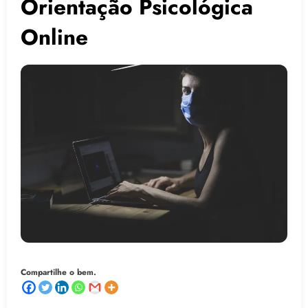
Orientação Psicológica
Online
Compartilhe o bem.