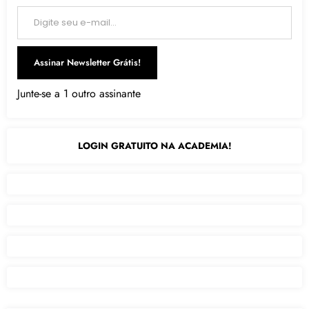
Digite seu e-mail…
Assinar Newsletter Grátis!
Junte-se a 1 outro assinante
LOGIN GRATUITO NA ACADEMIA!