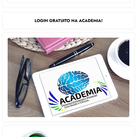
LOGIN GRATUITO NA ACADEMIA!