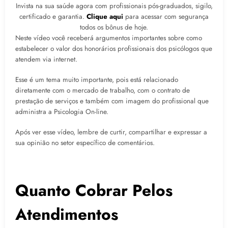
Invista na sua saúde agora com profissionais pós-graduados, sigilo,
certificado e garantia.
Clique aqui
para acessar com segurança
todos os bônus de hoje.
Neste vídeo você receberá argumentos importantes sobre como
estabelecer o valor dos honorários profissionais dos psicólogos que
atendem via internet.
Esse é um tema muito importante, pois está relacionado
diretamente com o mercado de trabalho, com o contrato de
prestação de serviços e também com imagem do profissional que
administra a Psicologia On-line.
Após ver esse vídeo, lembre de curtir, compartilhar e expressar a
sua opinião no setor específico de comentários.
Quanto Cobrar Pelos
Atendimentos