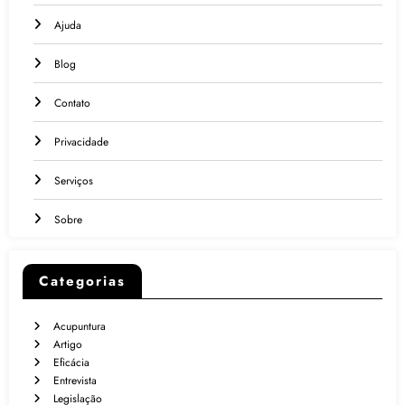
Ajuda
Blog
Contato
Privacidade
Serviços
Sobre
Categorias
Acupuntura
Artigo
Eficácia
Entrevista
Legislação