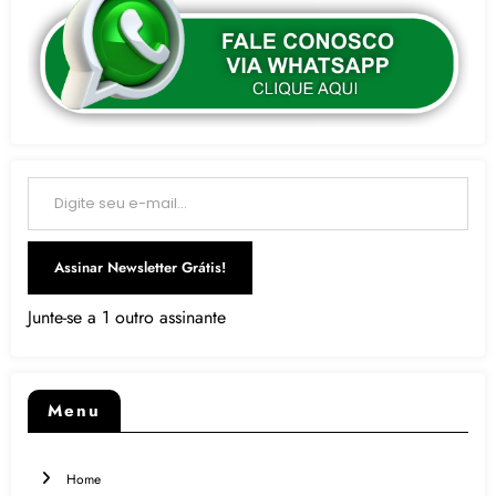
Digite seu e-mail…
Assinar Newsletter Grátis!
Junte-se a 1 outro assinante
Menu
Home