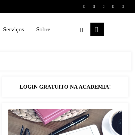
Serviços
Sobre
LOGIN GRATUITO NA ACADEMIA!