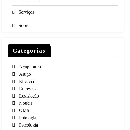
Serviços
Sobre
Categorias
Acupuntura
Artigo
Eficácia
Entrevista
Legislação
Notícia
OMS
Patologia
Psicologia