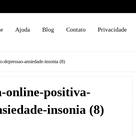
e
Ajuda
Blog
Contato
Privacidade
go-depressao-ansiedade-insonia (8)
-online-positiva-
siedade-insonia (8)