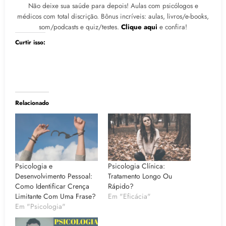
Não deixe sua saúde para depois! Aulas com psicólogos e
médicos com total discrição. Bônus incríveis: aulas, livros/e-books,
som/podcasts e quiz/testes.
Clique aqui
e confira!
Curtir isso:
Relacionado
Psicologia e
Psicologia Clínica:
Desenvolvimento Pessoal:
Tratamento Longo Ou
Como Identificar Crença
Rápido?
Limitante Com Uma Frase?
Em "Eficácia"
Em "Psicologia"