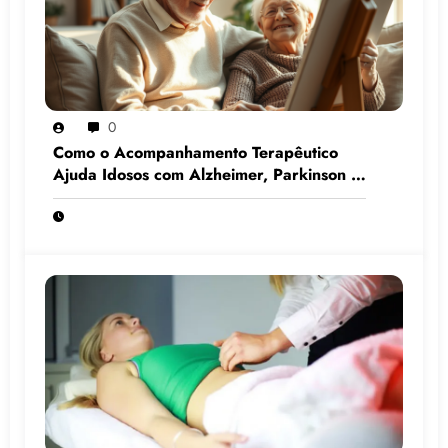
0
Como o Acompanhamento Terapêutico
Ajuda Idosos com Alzheimer, Parkinson e
Demência