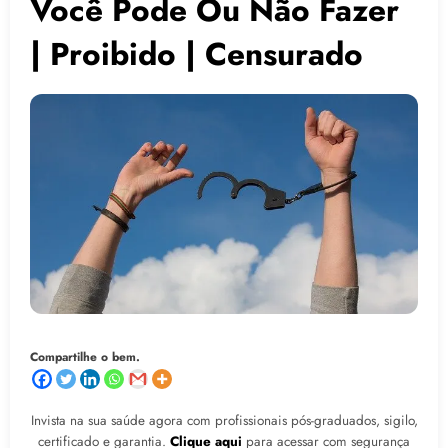
Você Pode Ou Não Fazer
| Proibido | Censurado
Compartilhe o bem.
Invista na sua saúde agora com profissionais pós-graduados, sigilo,
certificado e garantia.
Clique aqui
para acessar com segurança