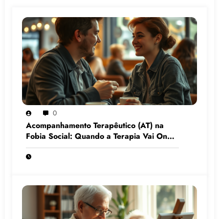
0
Acompanhamento Terapêutico (AT) na
Fobia Social: Quando a Terapia Vai Onde
o Medo Mora