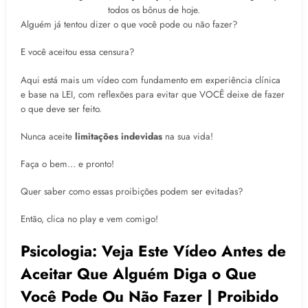
todos os bônus de hoje.
Alguém já tentou dizer o que você pode ou não fazer?
E você aceitou essa censura?
Aqui está mais um vídeo com fundamento em experiência clínica
e base na LEI, com reflexões para evitar que VOCÊ deixe de fazer
o que deve ser feito.
Nunca aceite
limitações indevidas
na sua vida!
Faça o bem… e pronto!
Quer saber como essas proibições podem ser evitadas?
Então, clica no play e vem comigo!
Psicologia: Veja Este Vídeo Antes de
Aceitar Que Alguém Diga o Que
Você Pode Ou Não Fazer | Proibido