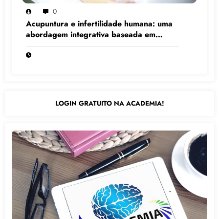
0
Acupuntura e infertilidade humana: uma
abordagem integrativa baseada em
evidências científicas
LOGIN GRATUITO NA ACADEMIA!