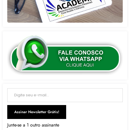
Digite seu e-mail…
Assinar Newsletter Grátis!
Junte-se a 1 outro assinante