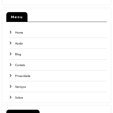
Menu
Home
Ajuda
Blog
Contato
Privacidade
Serviços
Sobre