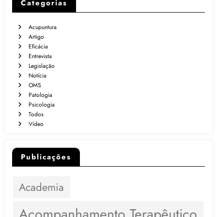
Categorias
Acupuntura
Artigo
Eficácia
Entrevista
Legislação
Notícia
OMS
Patologia
Psicologia
Todos
Vídeo
Publicações
Academia
Acompanhamento Terapêutico