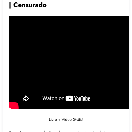
| Censurado
Livro + Vídeo Grátis!