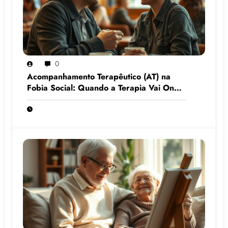
0
Acompanhamento Terapêutico (AT) na
Fobia Social: Quando a Terapia Vai Onde
o Medo Mora