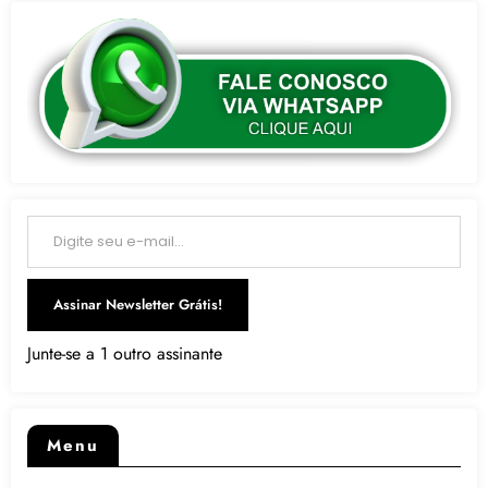
Digite seu e-mail…
Assinar Newsletter Grátis!
Junte-se a 1 outro assinante
Menu