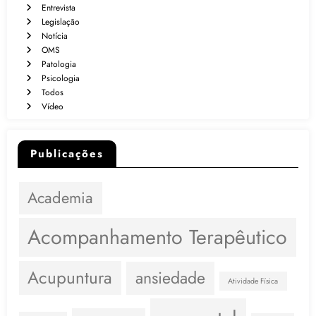
Entrevista
Legislação
Notícia
OMS
Patologia
Psicologia
Todos
Vídeo
Publicações
Academia
Acompanhamento Terapêutico
Acupuntura
ansiedade
Atividade Física