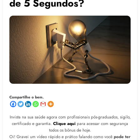
de 5 Segundos?
Compartilhe o bem.
Invista na sua saúde agora com profissionais pós-graduados, sigilo,
certificado e garantia.
Clique aqui
para acessar com segurança
todos os bônus de hoje.
Oi! Gravei um vídeo rápido e prático falando como você
pode ter