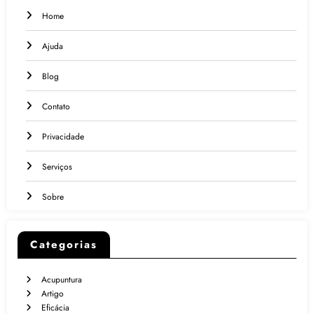
Home
Ajuda
Blog
Contato
Privacidade
Serviços
Sobre
Categorias
Acupuntura
Artigo
Eficácia