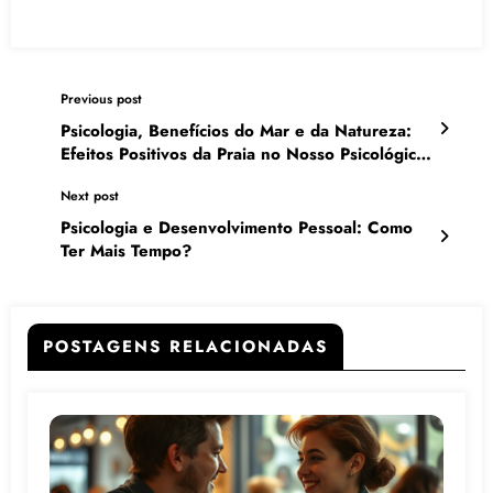
Previous post
Psicologia, Benefícios do Mar e da Natureza:
Efeitos Positivos da Praia no Nosso Psicológico
e Corpo
Next post
Psicologia e Desenvolvimento Pessoal: Como
Ter Mais Tempo?
POSTAGENS RELACIONADAS