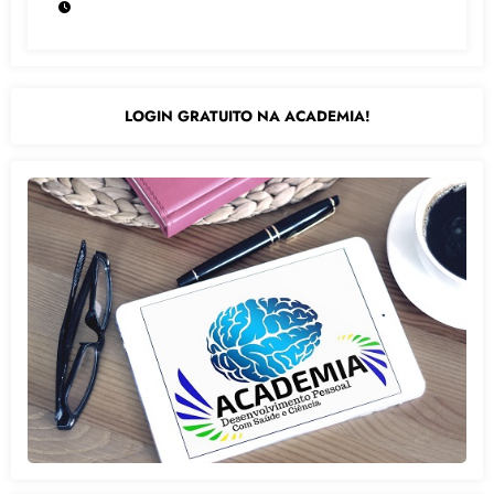
LOGIN GRATUITO NA ACADEMIA!