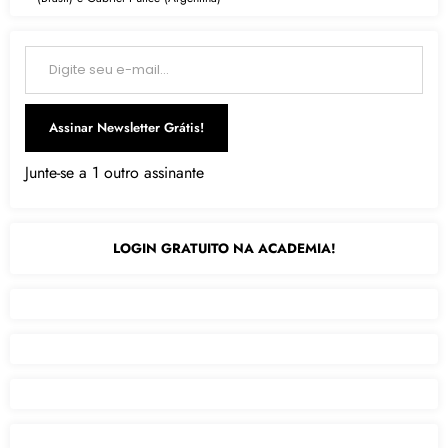
Digite seu e-mail…
Assinar Newsletter Grátis!
Junte-se a 1 outro assinante
LOGIN GRATUITO NA ACADEMIA!