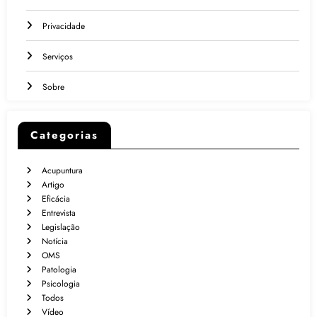
Privacidade
Serviços
Sobre
Categorias
Acupuntura
Artigo
Eficácia
Entrevista
Legislação
Notícia
OMS
Patologia
Psicologia
Todos
Vídeo