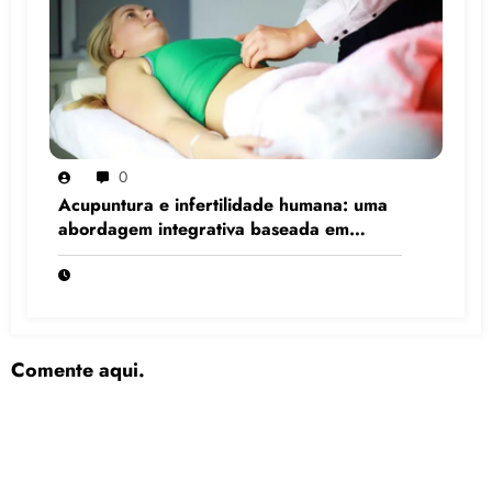
0
Acupuntura e infertilidade humana: uma
abordagem integrativa baseada em
evidências científicas
Comente aqui.