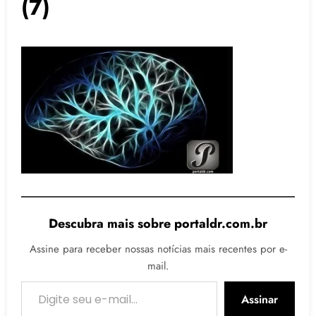
(7)
Descubra mais sobre portaldr.com.br
Assine para receber nossas notícias mais recentes por e-
mail.
Digite seu e-mail…
Assinar