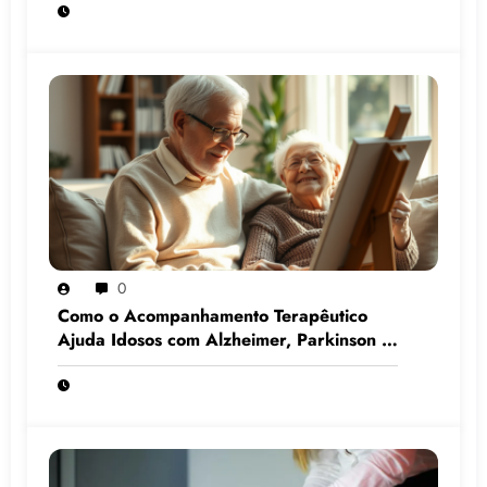
0
Como o Acompanhamento Terapêutico
Ajuda Idosos com Alzheimer, Parkinson e
Demência