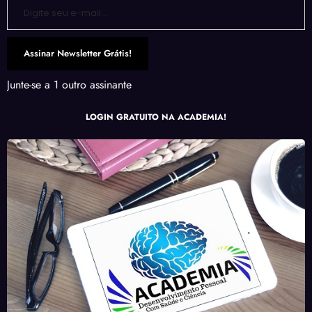
Digite seu e-mail…
Assinar Newsletter Grátis!
Junte-se a 1 outro assinante
LOGIN GRATUITO NA ACADEMIA!