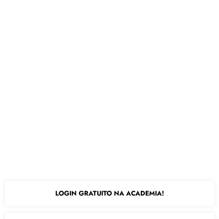
LOGIN GRATUITO NA ACADEMIA!