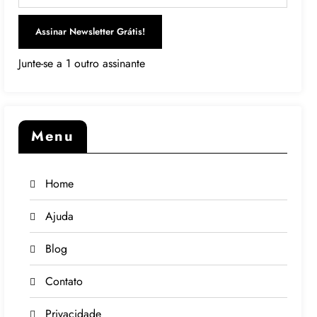
Assinar Newsletter Grátis!
Junte-se a 1 outro assinante
Menu
Home
Ajuda
Blog
Contato
Privacidade