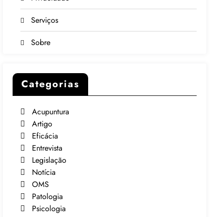
Serviços
Sobre
Categorias
Acupuntura
Artigo
Eficácia
Entrevista
Legislação
Notícia
OMS
Patologia
Psicologia