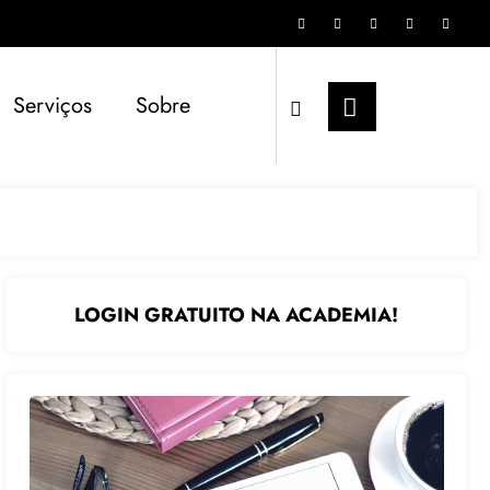
Serviços
Sobre
LOGIN GRATUITO NA ACADEMIA!