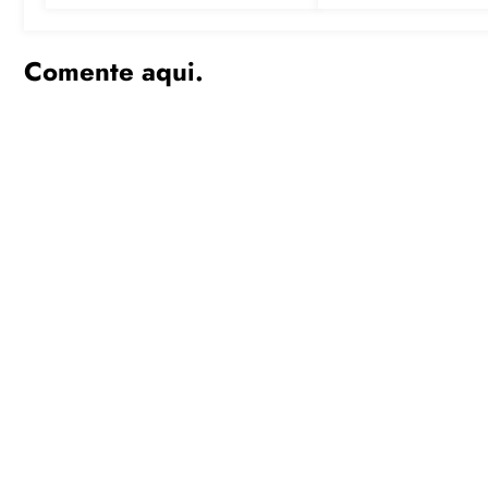
Comente aqui.