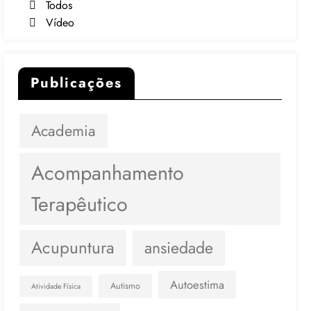
Todos
Vídeo
Publicações
Academia
Acompanhamento
Terapêutico
Acupuntura
ansiedade
Autoestima
Autismo
Atividade Física