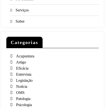
Serviços
Sobre
Categorias
Acupuntura
Artigo
Eficácia
Entrevista
Legislação
Notícia
OMS
Patologia
Psicologia