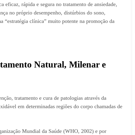
a eficaz, rápida e segura no tratamento de ansiedade,
iança no próprio desempenho, distúrbios do sono,
a “estratégia clínica” muito potente na promoção da
tamento Natural, Milenar e
nção, tratamento e cura de patologias através da
noxidável em determinadas regiões do corpo chamadas de
Organização Mundial da Saúde (WHO, 2002) e por