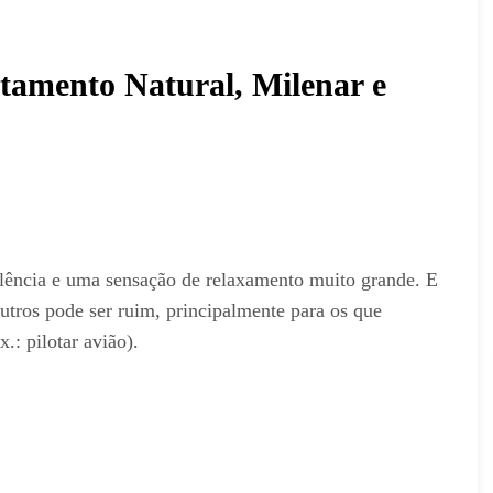
tamento Natural, Milenar e
lência e uma sensação de relaxamento muito grande. E
outros pode ser ruim, principalmente para os que
.: pilotar avião).