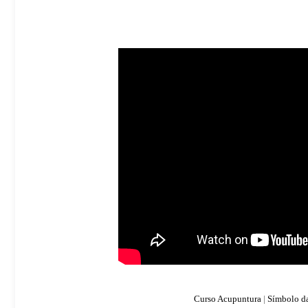
Curso Acupuntura
|
Símbolo d