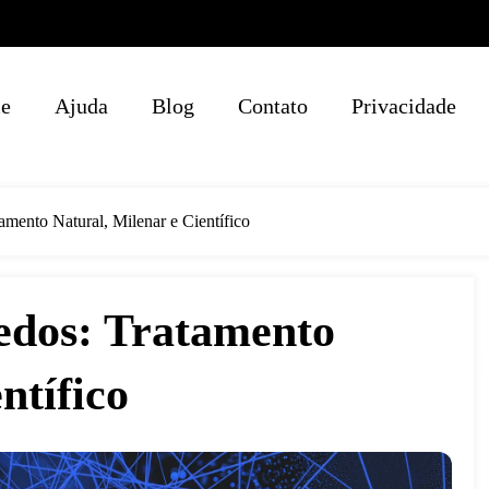
e
Ajuda
Blog
Contato
Privacidade
mento Natural, Milenar e Científico
edos: Tratamento
ntífico