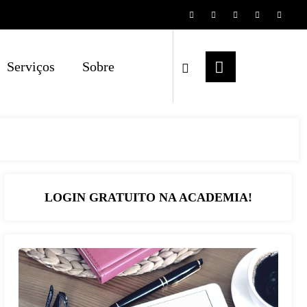
Serviços
Sobre
LOGIN GRATUITO NA ACADEMIA!