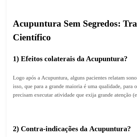
Acupuntura Sem Segredos: Tra
Científico
1) Efeitos colaterais da Acupuntura?
Logo após a Acupuntura, alguns pacientes relatam sono
isso, que para a grande maioria é uma qualidade, para 
precisam executar atividade que exija grande atenção (ex
2) Contra-indicações da Acupuntura?