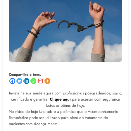
Compartilhe o bem.
Invista na sua saúde agora com profissionais pós-graduados, sigilo,
certificado e garantia.
Clique aqui
para acessar com segurança
todos os bônus de hoje.
No vídeo de hoje falo sobre a polêmica que o Acompanhamento
Terapêutico pode ser utilizado para além do tratamento de
pacientes com doença mental.