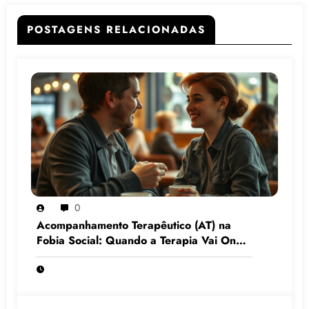
POSTAGENS RELACIONADAS
0
Acompanhamento Terapêutico (AT) na
Fobia Social: Quando a Terapia Vai Onde
o Medo Mora