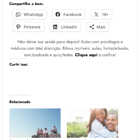
Compartilhe o bem.
WhatsApp
Facebook
18+
Pinterest
LinkedIn
Mais
Não deixe sua saúde para depois! Aulas com psicólogos e
médicos com total discrição. Bônus incríveis: aulas, livros/e-books,
som/podcasts e quiz/testes.
Clique aqui
e confira!
Curtir isso:
Relacionado