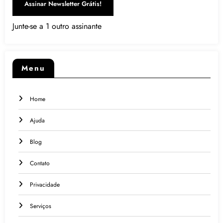
Assinar Newsletter Grátis!
Junte-se a 1 outro assinante
Menu
Home
Ajuda
Blog
Contato
Privacidade
Serviços