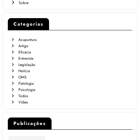
Sobre
Categorias
Acupuntura
Artigo
Eficácia
Entrevista
Legislação
Notícia
OMS
Patologia
Psicologia
Todos
Vídeo
Publicações