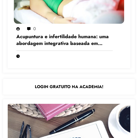
0
Acupuntura e infertilidade humana: uma
abordagem integrativa baseada em
evidências científicas
LOGIN GRATUITO NA ACADEMIA!