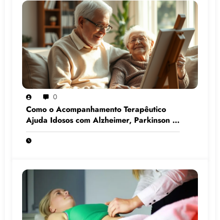
0
Como o Acompanhamento Terapêutico
Ajuda Idosos com Alzheimer, Parkinson e
Demência