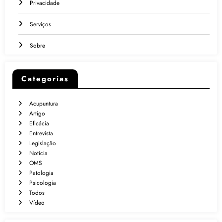
Privacidade
Serviços
Sobre
Categorias
Acupuntura
Artigo
Eficácia
Entrevista
Legislação
Notícia
OMS
Patologia
Psicologia
Todos
Vídeo