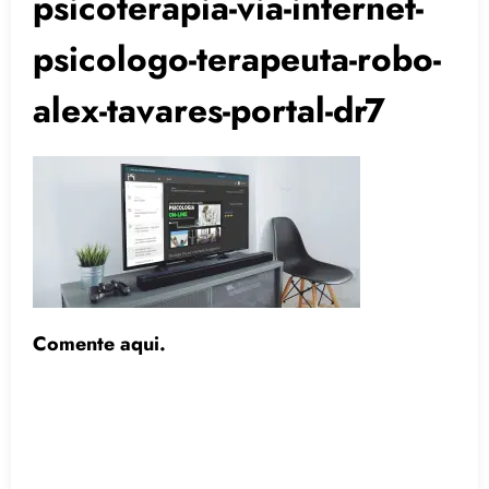
psicoterapia-via-internet-
psicologo-terapeuta-robo-
alex-tavares-portal-dr7
Comente aqui.