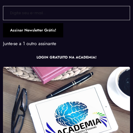
Digite seu e-mail…
Assinar Newsletter Grátis!
Junte-se a 1 outro assinante
LOGIN GRATUITO NA ACADEMIA!