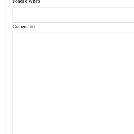
Fones e Whats
Comentário