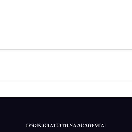
LOGIN GRATUITO NA ACADEMIA!