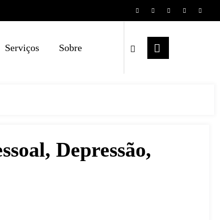
Serviços
Sobre
ssoal, Depressão,