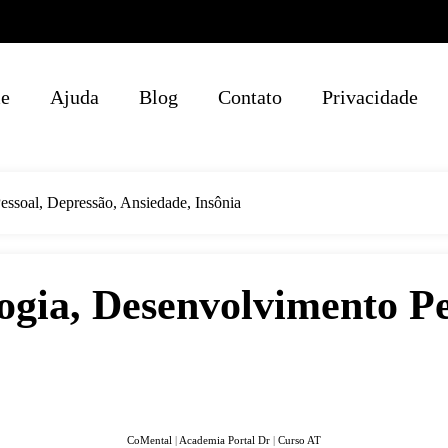
e
Ajuda
Blog
Contato
Privacidade
essoal, Depressão, Ansiedade, Insônia
ogia, Desenvolvimento Pe
CoMental
|
Academia Portal Dr
|
Curso AT