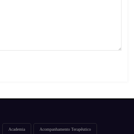
Academia
Acompanhamento Terapêutico