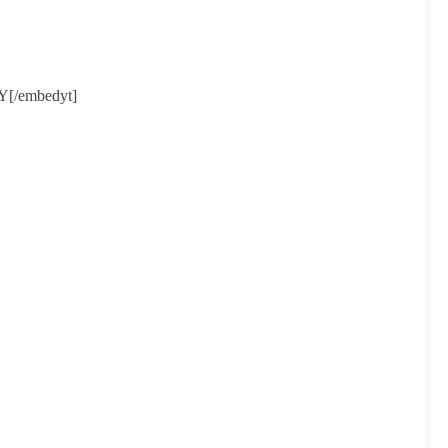
Y[/embedyt]