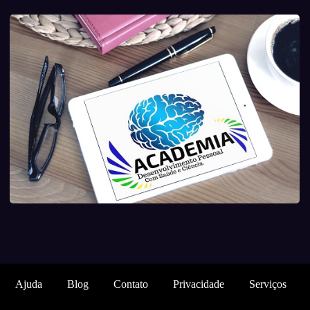
Ajuda
Blog
Contato
Privacidade
Serviços