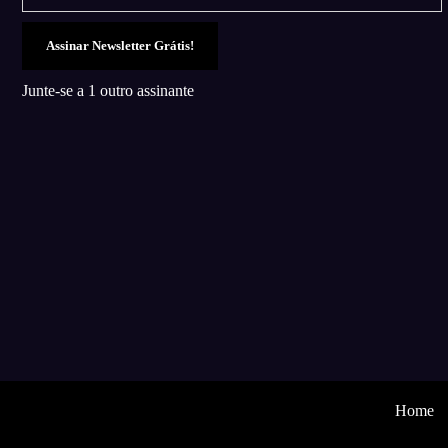
Assinar Newsletter Grátis!
Junte-se a 1 outro assinante
Home