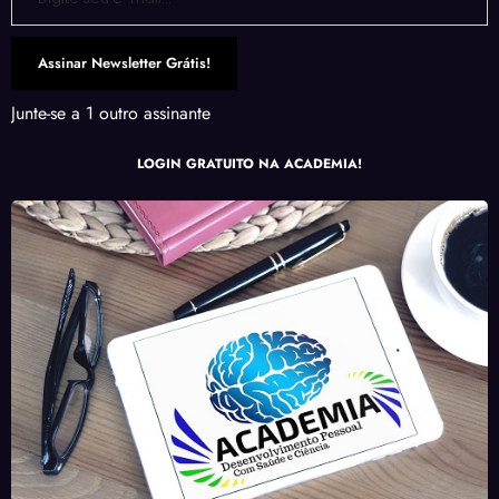
Assinar Newsletter Grátis!
Junte-se a 1 outro assinante
LOGIN GRATUITO NA ACADEMIA!