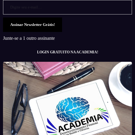
Assinar Newsletter Grátis!
Junte-se a 1 outro assinante
LOGIN GRATUITO NA ACADEMIA!