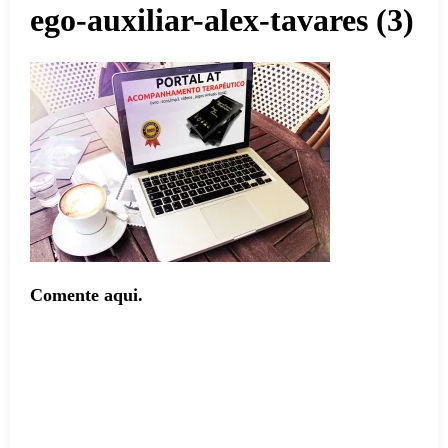
ego-auxiliar-alex-tavares (3)
Comente aqui.