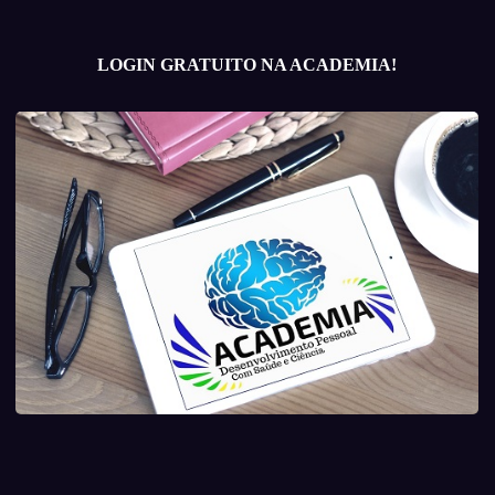
LOGIN GRATUITO NA ACADEMIA!