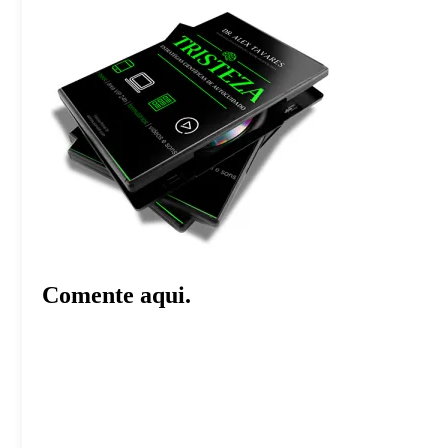
Comente aqui.