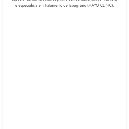
e especialista em tratamento de tabagismo (MAYO CLINIC).