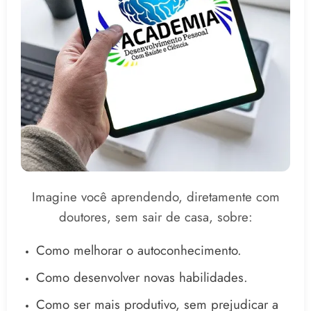
Imagine você aprendendo, diretamente com
doutores, sem sair de casa, sobre:
Como melhorar o autoconhecimento.
Como desenvolver novas habilidades.
Como ser mais produtivo, sem prejudicar a