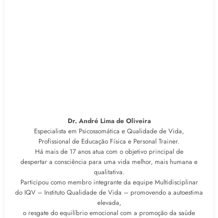
Dr. André Lima de Oliveira
Especialista em Psicossomática e Qualidade de Vida,
Profissional de Educação Física e Personal Trainer.
Há mais de 17 anos atua com o objetivo principal de
despertar a consciência para uma vida melhor, mais humana e
qualitativa.
Participou como membro integrante da equipe Multidisciplinar
do IQV – Instituto Qualidade de Vida – promovendo a autoestima
elevada,
o resgate do equilíbrio emocional com a promoção da saúde