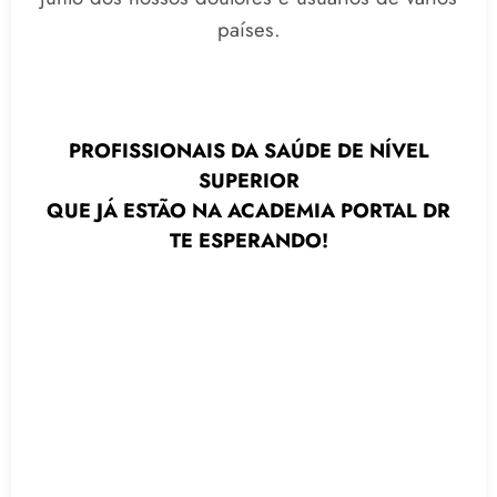
países.
PROFISSIONAIS DA SAÚDE DE NÍVEL
SUPERIOR
QUE JÁ ESTÃO NA ACADEMIA PORTAL DR
TE ESPERANDO!