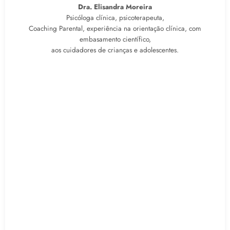
Dra. Elisandra Moreira
Psicóloga clínica, psicoterapeuta,
Coaching Parental, experiência na orientação clínica, com
embasamento científico,
aos cuidadores de crianças e adolescentes.