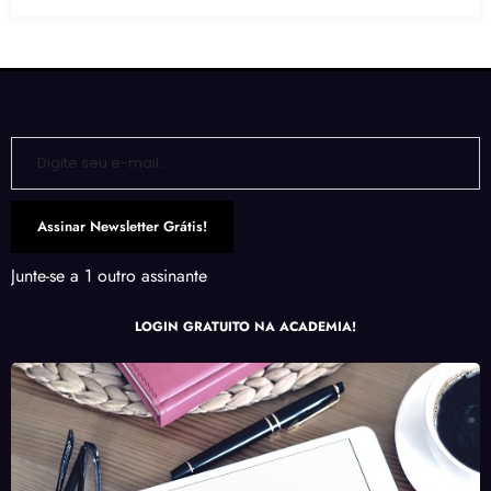
Digite seu e-mail…
Assinar Newsletter Grátis!
Junte-se a 1 outro assinante
LOGIN GRATUITO NA ACADEMIA!