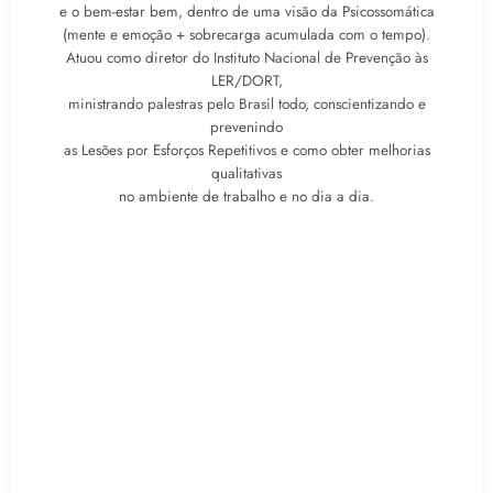
e o bem-estar bem, dentro de uma visão da Psicossomática
(mente e emoção + sobrecarga acumulada com o tempo).
Atuou como diretor do Instituto Nacional de Prevenção às
LER/DORT,
ministrando palestras pelo Brasil todo, conscientizando e
prevenindo
as Lesões por Esforços Repetitivos e como obter melhorias
qualitativas
no ambiente de trabalho e no dia a dia.