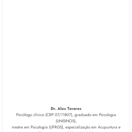
Dr. Alex Tavares
Psicólogo clínico (CRP 07/11807), graduado em Psicologia
(UNISINOS),
mestre em Psicologia (UFRGS), especialização em Acupuntura e