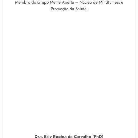
Membro do Grupo Mente Aberta – Núcleo de Mindfulness e
Promoção da Saúde.
Dra. Esly Regina de Carvalho (PhD)