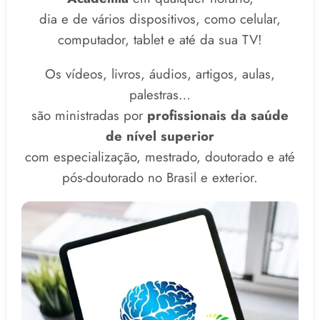
dia e de vários dispositivos, como celular,
computador, tablet e até da sua TV!
Os vídeos, livros, áudios, artigos, aulas,
palestras…
são ministradas por
profissionais da saúde
de nível superior
com especialização, mestrado, doutorado e até
pós-doutorado no Brasil e exterior.