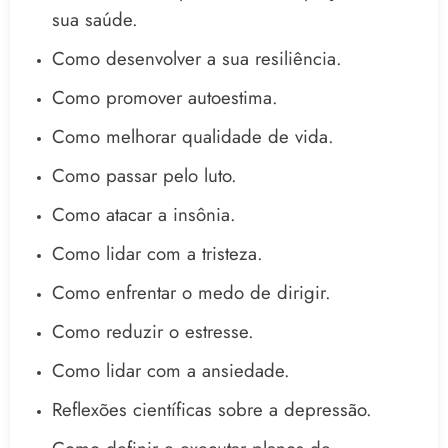
sua saúde.
Como desenvolver a sua resiliência.
Como promover autoestima.
Como melhorar qualidade de vida.
Como passar pelo luto.
Como atacar a insônia.
Como lidar com a tristeza.
Como enfrentar o medo de dirigir.
Como reduzir o estresse.
Como lidar com a ansiedade.
Reflexões científicas sobre a depressão.