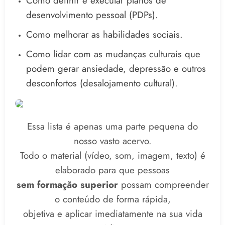
Como definir e executar planos de
desenvolvimento pessoal (PDPs).
Como melhorar as habilidades sociais.
Como lidar com as mudanças culturais que
podem gerar ansiedade, depressão e outros
desconfortos (desalojamento cultural).
Essa lista é apenas uma parte pequena do
nosso vasto acervo.
Todo o material (vídeo, som, imagem, texto) é
elaborado para que pessoas
sem formação superior
possam compreender
o conteúdo de forma rápida,
objetiva e aplicar imediatamente na sua vida