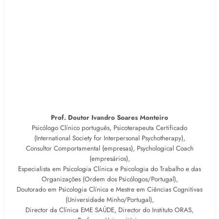
Prof. Doutor Ivandro Soares Monteiro
Psicólogo Clínico português, Psicoterapeuta Certificado
(International Society for Interpersonal Psychotherapy),
Consultor Comportamental (empresas), Psychological Coach
(empresários),
Especialista em Psicologia Clínica e Psicologia do Trabalho e das
Organizações (Ordem dos Psicólogos/Portugal),
Doutorado em Psicologia Clínica e Mestre em Ciências Cognitivas
(Universidade Minho/Portugal),
Director da Clínica EME SAÚDE, Director do Instituto ORAS,