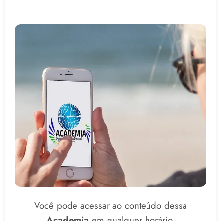
Você pode acessar ao conteúdo dessa
Academia
em qualquer horário,