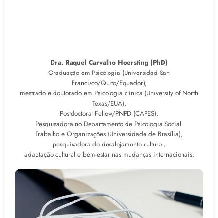
Dra. Raquel Carvalho Hoersting (PhD)
Graduação em Psicologia (Universidad San
Francisco/Quito/Equador),
mestrado e doutorado em Psicologia clínica (University of North
Texas/EUA),
Postdoctoral Fellow/PNPD (CAPES),
Pesquisadora no Departamento de Psicologia Social,
Trabalho e Organizações (Universidade de Brasília),
pesquisadora do desalojamento cultural,
adaptação cultural e bem-estar nas mudanças internacionais.