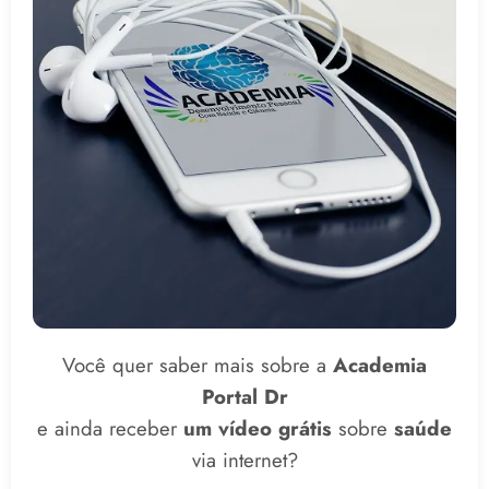
Você quer saber mais sobre a
Academia
Portal Dr
e ainda receber
um vídeo grátis
sobre
saúde
via internet?