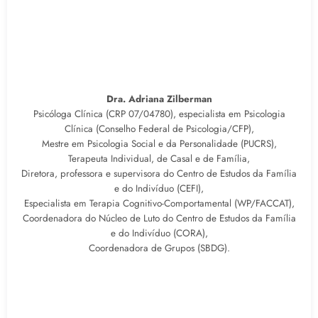
Dra. Adriana Zilberman
Psicóloga Clínica (CRP 07/04780), especialista em Psicologia
Clínica (Conselho Federal de Psicologia/CFP),
Mestre em Psicologia Social e da Personalidade (PUCRS),
Terapeuta Individual, de Casal e de Família,
Diretora, professora e supervisora do Centro de Estudos da Família
e do Indivíduo (CEFI),
Especialista em Terapia Cognitivo-Comportamental (WP/FACCAT),
Coordenadora do Núcleo de Luto do Centro de Estudos da Família
e do Indivíduo (CORA),
Coordenadora de Grupos (SBDG).