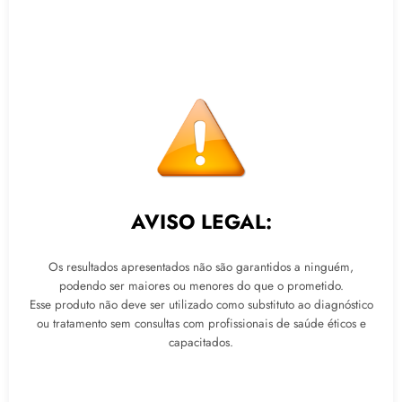
AVISO LEGAL:
Os resultados apresentados não são garantidos a ninguém,
podendo ser maiores ou menores do que o prometido.
Esse produto não deve ser utilizado como substituto ao diagnóstico
ou tratamento sem consultas com profissionais de saúde éticos e
capacitados.