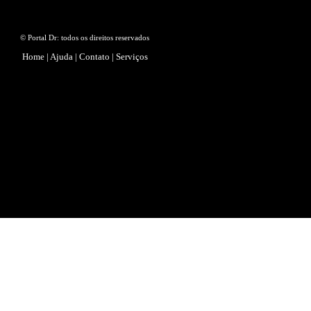
© Portal Dr: todos os direitos reservados
Home
|
Ajuda
|
Contato
|
Serviços