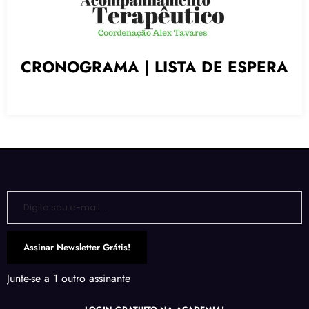
CRONOGRAMA
|
LISTA DE ESPERA
Digite seu e-mail…
Assinar Newsletter Grátis!
Junte-se a 1 outro assinante