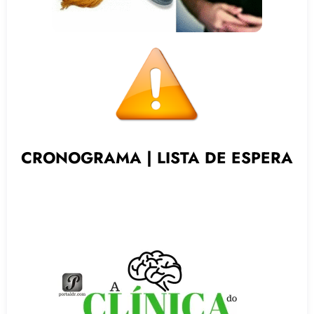
CRONOGRAMA
|
LISTA DE ESPERA