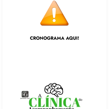
CRONOGRAMA AQUI!