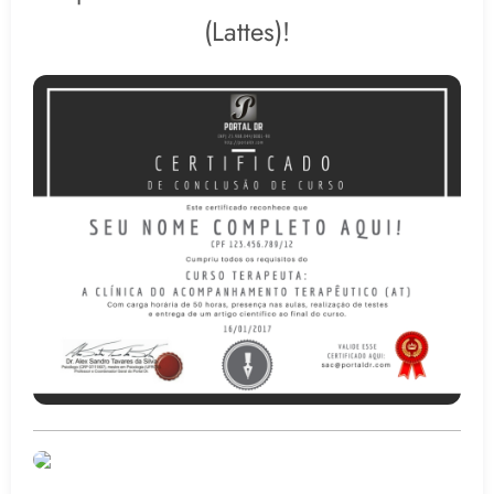
(Lattes)!