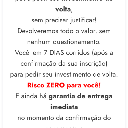
volta
,
sem precisar justificar!
Devolveremos todo o valor, sem
nenhum questionamento.
Você tem 7 DIAS corridos (após a
confirmação da sua inscrição)
para pedir seu investimento de volta.
Risco ZERO para você!
E ainda há
garantia de entrega
imediata
no momento da confirmação do