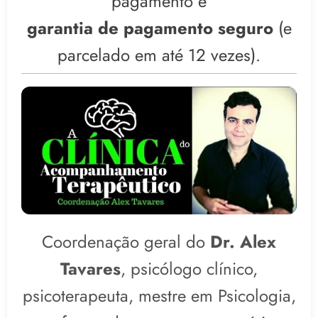
pagamento e
garantia de
pagamento seguro
(e
parcelado em até 12 vezes).
Coordenação geral do
Dr. Alex
Tavares
, psicólogo clínico,
psicoterapeuta, mestre em Psicologia,