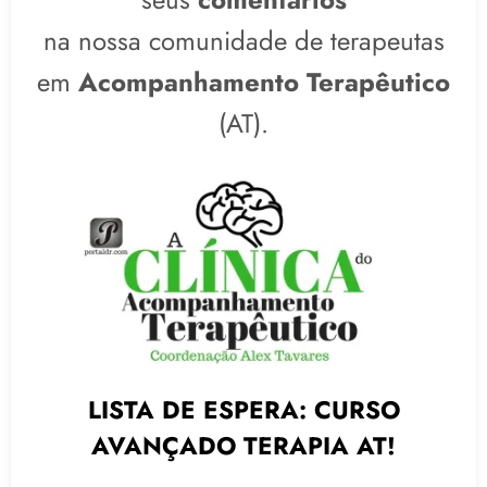
na nossa comunidade de terapeutas
em
Acompanhamento Terapêutico
(AT).
LISTA DE ESPERA: CURSO
AVANÇADO TERAPIA AT
!