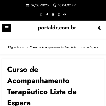
Pular
07/08/2026
10:04:02 PM
para
o
conteúdo
portaldr.com.br
Página inicial
Curso de Acompanhamento Terapêutico Lista de Espera
Curso de
Acompanhamento
Terapêutico Lista de
Espera