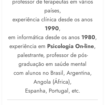
professor de terapeutas em vários
países,
experiência clínica desde os anos
1990
,
em informática desde os anos
1980
,
experiência em
Psicologia On-line
,
palestrante, professor de pós-
graduação em saúde mental
com alunos no Brasil, Argentina,
Angola (África),
Espanha, Portugal, etc.