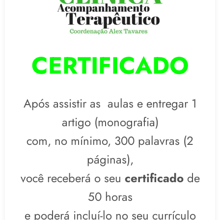
CERTIFICADO
Após assistir as aulas e entregar 1
artigo (monografia)
com, no mínimo, 300 palavras (2
páginas),
você receberá o seu
certificado
de
50 horas
e poderá incluí-lo
no seu currículo