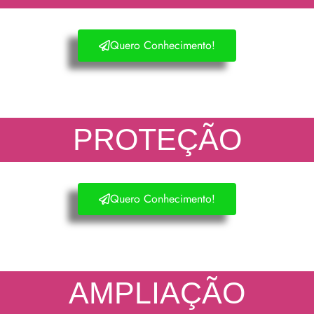
Quero Conhecimento!
PROTEÇÃO
Quero Conhecimento!
AMPLIAÇÃO