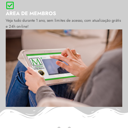
ÁREA DE MEMBROS
Veja tudo durante 1 ano, sem limites de acesso, com atualização grátis
e 24h on-line!