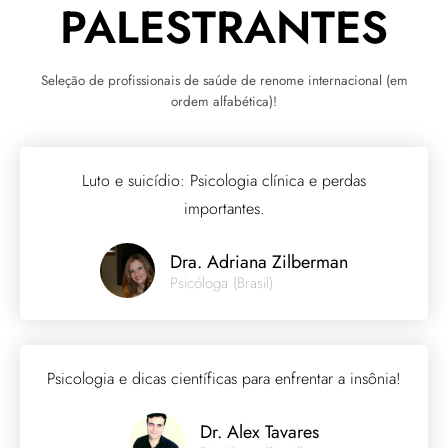
PALESTRANTES
Seleção de profissionais de saúde de renome internacional (em
ordem alfabética)!
Luto e suicídio: Psicologia clínica e perdas
importantes.
Dra. Adriana Zilberman
Psicóloga (Brasil)
Psicologia e dicas científicas para enfrentar a insônia!
Dr. Alex Tavares