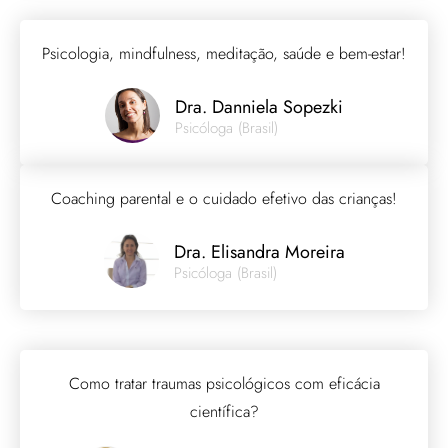
Psicologia, mindfulness, meditação, saúde e bem-estar!
Dra. Danniela Sopezki
Psicóloga (Brasil)
Coaching parental e o cuidado efetivo das crianças!
Dra. Elisandra Moreira
Psicóloga (Brasil)
Como tratar traumas psicológicos com eficácia
científica?