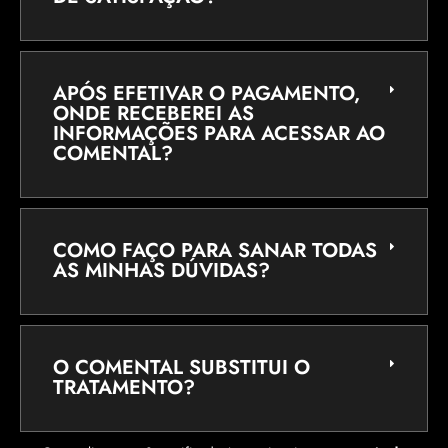
APÓS EFETIVAR O PAGAMENTO,
ONDE RECEBEREI AS
INFORMAÇÕES PARA ACESSAR AO
COMENTAL?
COMO FAÇO PARA SANAR TODAS
AS MINHAS DÚVIDAS?
O COMENTAL SUBSTITUI O
TRATAMENTO?