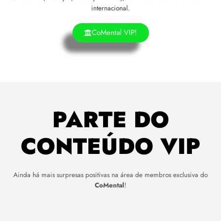
internacional.
CoMental VIP!
PARTE DO
CONTEÚDO VIP
Ainda há mais surpresas positivas na área de membros exclusiva do
CoMental
!