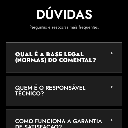
DÚVIDAS
Perguntas e respostas mais frequentes.
QUAL É A BASE LEGAL
(NORMAS) DO COMENTAL?
QUEM É O RESPONSÁVEL
TÉCNICO?
COMO FUNCIONA A GARANTIA
DE SATISFAÇÃO?