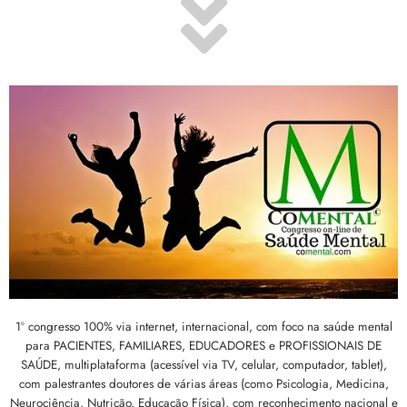
1º congresso 100% via internet, internacional, com foco na saúde mental
para PACIENTES, FAMILIARES, EDUCADORES e PROFISSIONAIS DE
SAÚDE, multiplataforma (acessível via TV, celular, computador, tablet),
com palestrantes doutores de várias áreas (como Psicologia, Medicina,
Neurociência, Nutrição, Educação Física), com reconhecimento nacional e