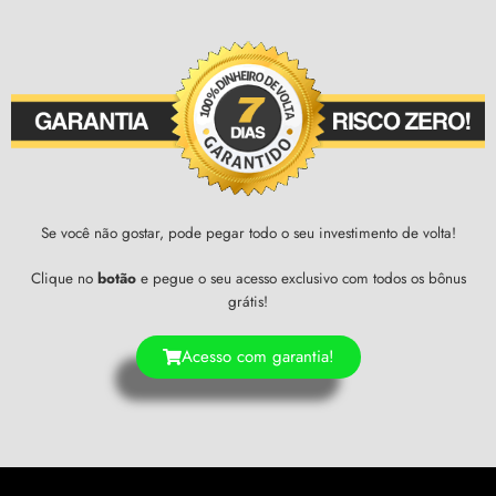
Se você não gostar, pode pegar todo o seu investimento de volta!
Clique no
botão
e pegue o seu acesso exclusivo com todos os bônus
grátis!
Acesso com garantia!