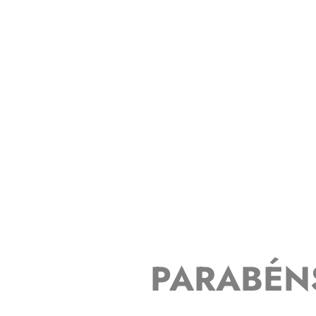
PARABÉN