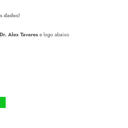
s dados!
Dr. Alex Tavares
e logo abaixo